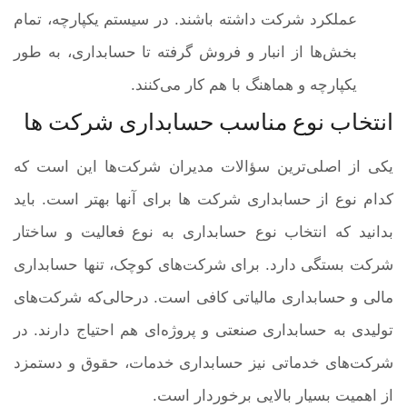
عملکرد شرکت داشته باشند. در سیستم یکپارچه، تمام
بخش‌ها از انبار و فروش گرفته تا حسابداری، به طور
یکپارچه و هماهنگ با هم کار می‌کنند.
انتخاب نوع مناسب حسابداری شرکت ها
یکی از اصلی‌ترین سؤالات مدیران شرکت‌ها این است که
کدام نوع از حسابداری شرکت ها برای آنها بهتر است. باید
بدانید که انتخاب نوع حسابداری به نوع فعالیت و ساختار
شرکت بستگی دارد. برای شرکت‌های کوچک، تنها حسابداری
مالی و حسابداری مالیاتی کافی است. درحالی‌که شرکت‌های
تولیدی به حسابداری صنعتی و پروژه‌ای هم احتیاج دارند. در
شرکت‌های خدماتی نیز حسابداری خدمات، حقوق و دستمزد
از اهمیت بسیار بالایی برخوردار است.