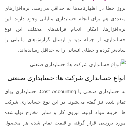
بروز خطا در اظهارنامه‌ها به حداقل می‌رسد. نرم‌افزارهای
متعددی هم برای انجام حسابداری مالیاتی وجود دارند. این
نرم‌افزارها، امکان انجام فرایندهای مختلف این نوع
حسابداری، از جمله تهیه و ارسال گزارش‌های مالیاتی را
ساده‌تر کرده و خطای انسانی را به حداقل رسانده‌اند.
انواع حسابداری شرکت ها: حسابداری صنعتی
به حسابداری صنعتی یا Cost Accounting، حسابداری بهای
تمام شده نیز گفته می‌شود. در این نوع حسابداری شرکت
ها، هزینه مواد اولیه، نیروی کار و سایر مخارج تولیدشده
مورد بررسی قرار گرفته و قیمت تمام شده هر محصول