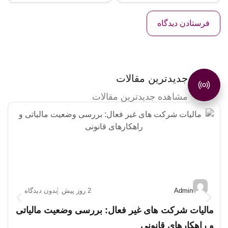
جدیدترین مقالات
مشاهده جدیدترین مقالات
Admin
2 روز پیش
بدون دیدگاه
مالیات شرکت های غیر فعال: بررسی وضعیت مالیاتی
چ
ح
و راهکارهای قانونی