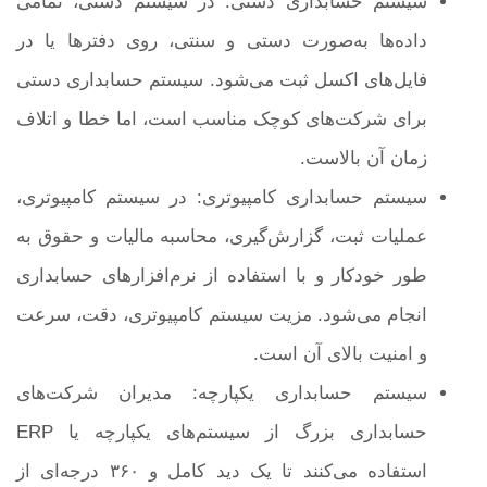
سیستم حسابداری دستی: در سیستم دستی، تمامی
داده‌ها به‌صورت دستی و سنتی، روی دفترها یا در
فایل‌های اکسل ثبت می‌شود. سیستم حسابداری دستی
برای شرکت‌های کوچک مناسب است، اما خطا و اتلاف
زمان آن بالاست.
سیستم حسابداری کامپیوتری: در سیستم کامپیوتری،
عملیات ثبت، گزارش‌گیری، محاسبه مالیات و حقوق به
طور خودکار و با استفاده از نرم‌افزارهای حسابداری
انجام می‌شود. مزیت سیستم کامپیوتری، دقت، سرعت
و امنیت بالای آن است.
سیستم حسابداری یکپارچه: مدیران شرکت‌های
حسابداری بزرگ از سیستم‌های یکپارچه یا ERP
استفاده می‌کنند تا یک دید کامل و ۳۶۰ درجه‌ای از