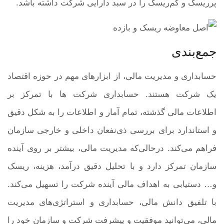
پرریسک و کم‌ریسک را در سبد دارایی شرکت داشته باشد.
جمع‌بندی
حسابداری و مدیریت مالی، از ابزارهای مهم در حوزه اقتصاد
یک شرکت هستند. حسابداری شرکت ها با تمرکز بر
اطلاعات مالی گذشته، تمام آمار و اطلاعات را به شکل دقیق
و استاندارد برای بررسی ذی‌نفعان داخلی و خارجی سازمان
فراهم می‌کند. درحالی‌که مدیریت مالی، بیشتر بر روی آینده
سازمان تمرکز دارد و با تحلیل دقیق درآمد، هزینه، ریسک
و… دستیابی به اهداف مالی آینده شرکت را تسهیل می‌کند.
با تلفیق دانش مالی، حسابداری و استراتژی‌های مدیریت
مالی، می‌توانید موفقیت و پیشرفت شرکت و سازمان خود را