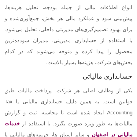
انواع اطلاعات مالی از جمله بودجه، تحلیل هزینه‌ها،
پیش‌بینی سود و عملکرد مالی هر بخش، جمع‌آوری‌شده و
برای بهبود تصمیم‌گیری‌های مدیریتی داخلی، تحلیل می‌شود.
با استفاده از حسابداری مدیریتی، مدیران سودده‌ترین
محصول را پیدا کرده و متوجه می‌شوند که در کدام
بخش‌های شرکت، هزینه‌ها بسیار بالاست.
حسابداری مالیاتی
یکی از وظایف اصلی هر شرکت، پرداخت مالیات طبق
قوانین است. به همین دلیل، حسابداری مالیاتی یا Tax
Accounting ایجاد شده است تا محاسبه، ثبت و گزارش
مالیات‌ها به طور ویژه صورت بگیرد. با استفاده از
خدمات
مالیاتی در اصفهان
و سایر استان ها، جریمه‌های مالیاتی یا