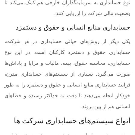
نوع حسابداری به سرمایه‌گذاران خارجی هم کمک می‌کند تا
وضعیت مالی شرکت را ارزیابی کنند.
حسابداری منابع انسانی و حقوق و دستمزد
یکی دیگر از روش‌های حیاتی حسابداری در هر شرکت،
حسابداری حقوق و دستمزد کارکنان است. در این نوع
حسابداری، محاسبه حقوق، بیمه، مالیات و مزایا و پاداش‌ها
صورت می‌گیرد. بسیاری از سیستم‌های حسابداری مدرن،
فرایند حسابداری منابع انسانی و حقوق و دستمزد را به طور
خودکار انجام می‌دهند تا دقت به حداکثر رسیده و خطاهای
انسانی هم از بین بروند.
انواع سیستم‌های حسابداری شرکت ها