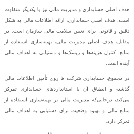
هدف اصلی حسابداری و مدیریت مالی نیز با یکدیگر متفاوت
است. هدف اصلی حسابداری، ارائه اطلاعات مالی به شکل
دقیق و قانونی برای تعیین سلامت مالی سازمان است. در
مقابل، هدف اصلی مدیریت مالی، بهینه‌سازی استفاده از
منابع، کنترل هزینه‌ها و ریسک‌ها و دستیابی به اهداف مالی
آینده است.
در مجموع، حسابداری شرکت ها روی تأمین اطلاعات مالی
گذشته و انطباق آن با استانداردهای حسابداری تمرکز
می‌کند، درحالی‌که مدیریت مالی بر بهینه‌سازی استفاده از
منابع مالی و بهبود وضعیت برای دستیابی به اهداف مالی
تمرکز دارد.