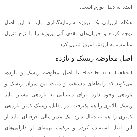
آینده به دلیل تورم است.
هنگام ارزیابی یک پروژه سرمایه‌گذاری، باید به این اصل
توجه کرده و جریان‌های نقدی آتی پروژه را با نرخ تنزیل
مناسب، به ارزش امروز تبدیل کرد.
اصل معاوضه ریسک و بازده
Risk-Return Tradeoff یا اصل معاوضه ریسک و بازده،
می‌گوید که رابطه‌ای مستقیم و مثبت بین میزان ریسک و
بازدهی وجود دارد. برای دستیابی به بازدهی بیشتر، باید
ریسک بالاتری را هم پذیرفت. در مقابل، ریسک کمتر، بازدهی
کمتری را هم به دنبال دارد. یک مدیر مالی حرفه‌ای، باید از
این اصل استفاده کرده و ترکیب بهینه‌ای از دارایی‌های