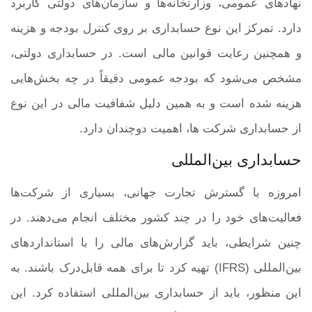
نهادهای عمومی، وزارتخانه‌ها و سازمان‌های دولتی کاربرد
دارد. تمرکز این نوع حسابداری بر روی کنترل بودجه و هزینه
و همچنین رعایت قوانین مالی است. در حسابداری دولتی،
مشخص می‌شود که بودجه عمومی دقیقاً در چه بخش‌هایی
هزینه شده است و به همین دلیل شفافیت مالی در این نوع
از حسابداری شرکت ها، اهمیت دوچندان دارد.
حسابداری بین‌المللی
امروزه با گسترش تجارت جهانی، بسیاری از شرکت‌ها
فعالیت‌های خود را در چند کشور مختلف انجام می‌دهند. در
چنین شرایطی، باید گزارش‌های مالی را با استانداردهای
بین‌المللی (IFRS) تهیه کرد تا برای همه قابل‌درک باشند. به
این منظور، باید از حسابداری بین‌المللی استفاده کرد. این