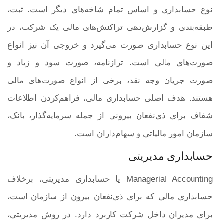
نوع حسابداری و اساس تمام شاخه‌های دیگر است. ثبت،
طبقه‌بندی و گزارش‌دهی تراکنش‌های مالی یک شرکت، در
این نوع حسابداری صورت می‌گیرد و خروجی آن نیز انواع
صورت‌های مالی است. ترازنامه، صورت سود و زیاد و
صورت جریان وجه نقد، برخی از انواع صورت‌های مالی
هستند. هدف اصلی حسابداری مالی، فراهم‌کردن اطلاعات
شفاف برای ذی‌نفعان بیرونی از جمله سرمایه‌گذار، بانک،
سازمان امور مالیاتی و سهام‌داران است.
حسابداری مدیریتی
Managerial Accounting یا حسابداری مدیریتی، برخلاف
حسابداری مالی که برای ذی‌نفعان بیرون از سازمان است،
برای مدیران داخل شرکت کاربرد دارد. در روش مدیریتی،