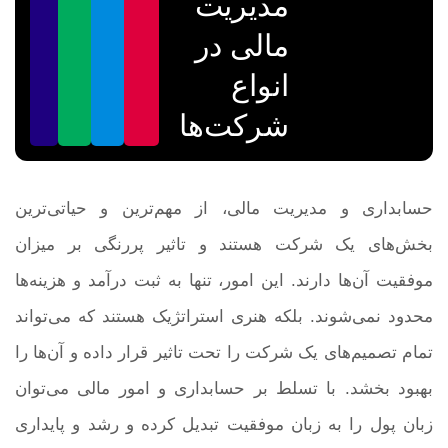
مدیریت
مالی در
انواع
شرکت‌ها
حسابداری و مدیریت مالی، از مهم‌ترین و حیاتی‌ترین
بخش‌های یک شرکت هستند و تاثیر پررنگی بر میزان
موفقیت آن‌ها دارند. این امور، تنها به ثبت درآمد و هزینه‌ها
محدود نمی‌شوند. بلکه هنری استراتژیک هستند که می‌تواند
تمام تصمیم‌های یک شرکت را تحت تاثیر قرار داده و آن‌ها را
بهبود بخشد. با تسلط بر حسابداری و امور مالی می‌توان
زبان پول را به زبان موفقیت تبدیل کرده و رشد و پایداری