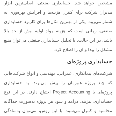
مشخص خواهد شد. حسابداری صنعتی، اصلی‌ترین ابزار
مدیران شرکت برای کنترل هزینه‌ها و افزایش بهره‌وری به
شمار می‌رود. یکی از بهترین مثال‌ها برای کاربرد حسابداری
صنعتی، زمانی است که هزینه مواد اولیه بیش از حد بالا
باشد. در این حالت، با تحلیل حسابداری صنعتی می‌توان منبع
مشکل را پیدا و آن را اصلاح کرد.
حسابداری پروژه‌ای
شرکت‌های پیمانکاری، عمرانی، مهندسی و انواع شرکت‌هایی
که چند پروژه هم‌زمان را پیش می‌برند، به حسابداری
پروژه‌ای یا Project Accounting احتیاج دارند. در این نوع
حسابداری، هزینه، درآمد و سود هر پروژه به‌صورت جداگانه
محاسبه و کنترل می‌شود. با این روش، می‌توان به‌سادگی