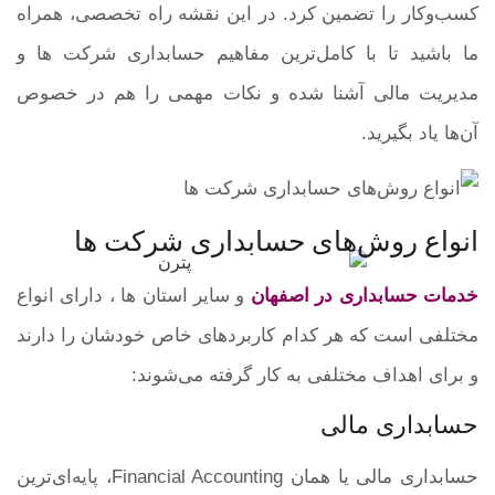
کسب‌وکار را تضمین کرد. در این نقشه راه تخصصی، همراه
ما باشید تا با کامل‌ترین مفاهیم حسابداری شرکت ها و
مدیریت مالی آشنا شده و نکات مهمی را هم در خصوص
آن‌ها یاد بگیرید.
انواع روش‌های حسابداری شرکت ها
خدمات حسابداری در اصفهان
و سایر استان ها ، دارای انواع
مختلفی است که هر کدام کاربردهای خاص خودشان را دارند
و برای اهداف مختلفی به کار گرفته می‌شوند:
حسابداری مالی
حسابداری مالی یا همان Financial Accounting، پایه‌ای‌ترین