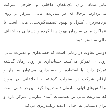
قابل‌اعتماد برای ذی‌نفعان داخلی و خارجی شرکت
می‌پردازد. درحالی‌که در مدیریت مالی، تمرکز بر روی
برنامه‌ریزی، کنترل و بهبود تصمیم‌گیری‌های مالی است تا
عملکرد مالی سازمان بهبود پیدا کرده و دستیابی به اهداف
مالی ساده‌تر شود.
دومین تفاوت در زمانی است که حسابداری و مدیریت مالی
روی آن تمرکز می‌کنند. حسابداری بر روی زمان گذشته
تمرکز دارد. با استفاده از حسابداری، می‌توان به آمار و
ارقام شرکت در سنوات گذشته و اطلاعاتی در مورد
تراکنش‌های قبلی سازمان دست پیدا کرد. این در حالی است
که مدیریت مالی بر تصمیمات آینده سازمان تمرکز دارد و
برای دستیابی به اهداف آینده برنامه‌ریزی می‌کند.