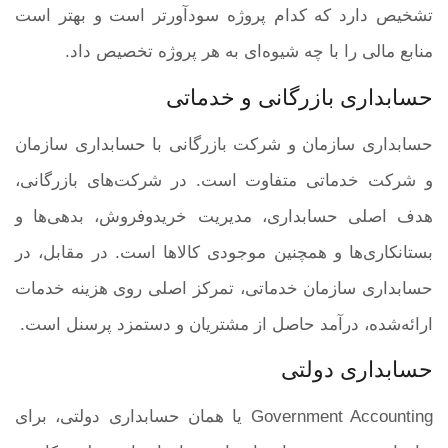
تشخیص دارد که کدام پروژه سودآورتر است و بهتر است
منابع مالی را با چه شیوه‌ای به هر پروژه تخصیص داد.
حسابداری بازرگانی و خدماتی
حسابداری سازمان و شرکت بازرگانی با حسابداری سازمان
و شرکت خدماتی متفاوت است. در شرکت‌های بازرگانی،
هدف اصلی حسابداری، مدیریت خریدوفروش، بدهی‌ها و
بستانکاری‌ها و همچنین موجودی کالاها است. در مقابل، در
حسابداری سازمان خدماتی، تمرکز اصلی روی هزینه خدمات
ارائه‌شده، درآمد حاصل از مشتریان و دستمزد پرسنل است.
حسابداری دولتی
Government Accounting یا همان حسابداری دولتی، برای