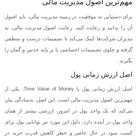
مهم‌ترین اصول مدیریت مالی
برای دستیابی به موفقیت در زمینه مدیریت مالی، باید اصول
آن را بدانید و رعایت کنید. رعایت اصول مدیریت مالی، به
مدیران شرکت‌ها کمک می‌کند تا تصمیمات درست و منطقی
گرفته و جلوی تصمیمات احساسی یا بر پایه حدس و گمان را
بگیرند.
اصل ارزش زمانی پول
اصل ارزش زمانی پول یا Time Value of Money، یکی از
مهم‌ترین اصول مدیریت مالی است. این اصل، به‌سادگی بیان
می‌کند که یک واحد پول در امروز، ارزشی بیشتر از همان
واحد پول در آینده دارد. دلیل این مورد نیز توانایی پول برای
کسب سود در حال حاضر و خطر کاهش قدرت خرید در