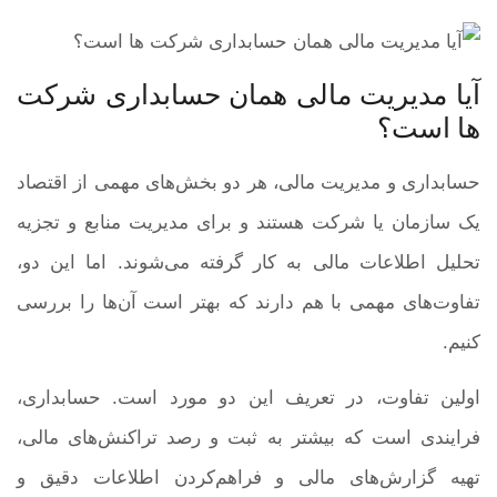
آیا مدیریت مالی همان حسابداری شرکت
ها است؟
حسابداری و مدیریت مالی، هر دو بخش‌های مهمی از اقتصاد
یک سازمان یا شرکت هستند و برای مدیریت منابع و تجزیه
تحلیل اطلاعات مالی به کار گرفته می‌شوند. اما این دو،
تفاوت‌های مهمی با هم دارند که بهتر است آن‌ها را بررسی
کنیم.
اولین تفاوت، در تعریف این دو مورد است. حسابداری،
فرایندی است که بیشتر به ثبت و رصد تراکنش‌های مالی،
تهیه گزارش‌های مالی و فراهم‌کردن اطلاعات دقیق و