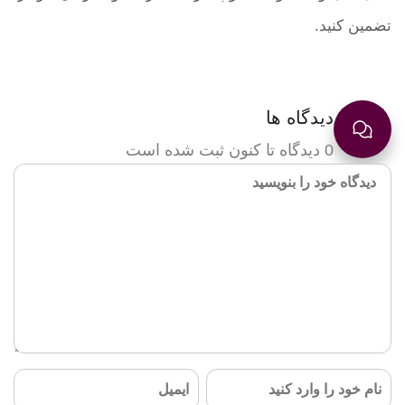
تضمین کنید.
دیدگاه ها
0 دیدگاه تا کنون ثبت شده است