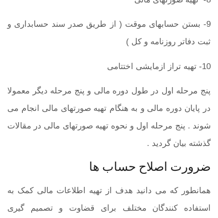
9- بستن حسابهای موقت ( از طریق صدر سند حسابداری و
ثبت دفاتر روزنامه و کل )
10- تهیه تراز ازمایشی اختتامی
پنج مرحله اول در طول دوره مالی و پنج مرحله دیگر معمولا
در پایان دوره مالی و به هنگام تهیه صورتهای مالی انجام می
شوند . پنج مرحله اول و نحوه تهیه صورتهای مالی در مقالات
گذشته بیان گردید .
ضرورت اصلاح حساب ها
همانطور که می دانید هدف از تهیه اطلاعات مالی کمک به
استفاده کنندگان مختلف برای قضاوت و تصمیم گیری