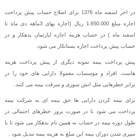
در اخر اسفند ماه 1376 برای اصلاح حساب پیش پرداخت
اجاره مبلغ 1.650.000 ریال (اجاره بهای 3ماهه دی ماه تا
اسفند ماه ) در حساب هزینه اجاره اپارتمان بدهکار و در
حساب پیش پرداخت اجاره بستانکار می شود.
پیش پرداخت بیمه نمونه دیگری از پیش پرداخت هزینه
هاست. افراد و موسسات معمولا دارایی های خود را در
برابر خطرهایی مثل اتش سوزی و سرقت بیمه می کنند.
برای بیمه کردن دارایی ها حق بیمه ای به شرکت بیمه
پرداخت می شود تا در صورت بروز خطرهای احتمالی در
طول دوره بیمه در حساب به همین نام بدهکار می شود تا با
سپری شدن دوران بیمه این مبلغ به هزینه بیمه تبدیل شود .