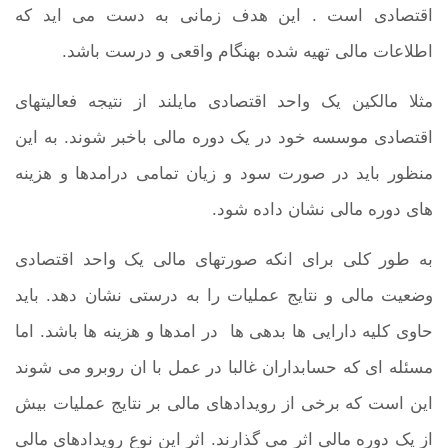
اقتصادی است . این هدف زمانی به دست می اید که
اطلاعات مالی تهیه شده بهنگام واقعی و درست باشد.
مثلا مالکین یک واحد اقتصادی مایلند از نتیجه فعالیتهای
اقتصادی موسسه خود در یک دوره مالی باخبر شوند. به این
منظور باید در صورت سود و زیان تمامی درامدها و هزینه
های دوره مالی نشان داده شود.
به طور کلی برای انکه صورتهای مالی یک واحد اقتصادی
وضعیت مالی و نتایج عملیات را به درستی نشان دهد. باید
حاوی کلیه دارایی ها بدهی ها در امدها و هزینه ها باشد. اما
مسئله ای که حسابداران غالبا در عمل با ان روبرو می شوند
این است که برخی از رویدادهای مالی بر نتایج عملیات بیش
از یک دوره مالی اثر می گذارند. اثر این نوع رویدادهای مالی