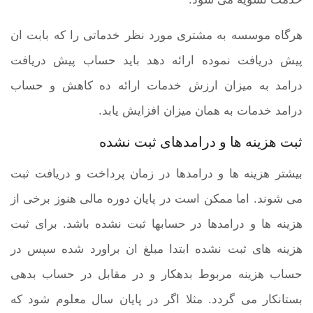
هرگاه موسسه به مشتری مورد نظر خدماتی را که بابت ان
پیش دریافت نموده ارائه دهد باید حساب پیش دریافت
درامد به میزان ارزش خدمات ارائه ده کاهش و حساب
درامد خدمات به همان میزان افزایش یابد.
ثبت هزینه ها و درامدهای ثبت نشده
بیشتر هزینه ها و درامدها در زمان پرداخت و دریافت ثبت
می شوند. اما ممکن است در پایان دوره مالی هنوز برخی از
هزینه ها و درامدها در حسابها ثبت نشده باشد. برای ثبت
هزینه های ثبت نشده ابتدا مبلغ ان براورد شده سپس در
حساب هزینه مربوط بدهکار و در مقابل در حساب بدهی
بستانکار می گردد. مثلا اگر در پایان سال معلوم شود که