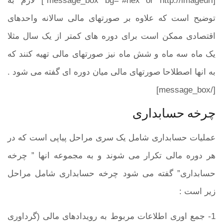
[message_box bg=”#hex or http://imageurl”] لازم به
توضیح است که علاوه بر صورتهای مالی سالانه واحدهای
اقتصادی ممکن است برای دوره های کمتر از یک سال مثلا
یک ماه سه ماه و شش ماه نیز صورتهای مالی تهیه کنند که
به انها اصطلاحا صورتهای مالی میان دوره ای گفته می شود .
[/message_box]
چرخه حسابداری
عملیات حسابداری شامل یک سری مراحل پیاپی است که در
هر دوره مالی تکرار می شوند و به مجموعه انها ” چرخه
حسابداری” گفته می شود چرخه حسابداری شامل مراحل
زیر است :
1- جمع اوری اطلاعات مربوط به رویدادهای مالی (گرداوری