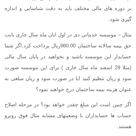
بر دوره های مالی مختلف باید به دقت شناسایی و اندازه
گیری شود.
مثال
– موسسه خدماتی دی در اول ابان ماه سال جاری بابت
حق بیمه سالانه ساختمان 960.00ریال پرداخت کرد.اگر شما
حسابدار این موسسه باشید و بخواهید در پایان سال مالی
(مثلا 29 اسفند ماه سال جاری ) برای این موسسه صورت
سود و زیان تنظیم کنید ایا در صورت سود و زیان مبلغی به
عنوان هزینه بیمه ساختمان درج خواهید نمود؟
اگر چنین است این مبلغ چقدر خواهد بود؟ در مرحله اصلاح
حساب ها حسابداران با وضعیتهای مشابه مثال فوق روبرو
هستند.