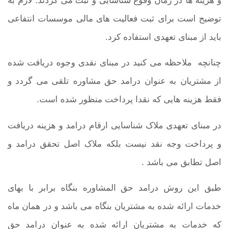
و هزینه ها در زمان وقوع شناسایی و ثبت می گردند. لازم به
توضیح است برای ثبت فعالیت های مالی موسسات انتفاعی
باید از مبنای تعهدی استفاده کرد.
چنانچه ملاحظه می کنید در مبنای نقدی وجوه دریافت شده
از مشتریان به عنوان درامد حق مشاوره تلقی می گردد و
فقط هزینه هایی که نقدا پرداخت منظور شده است.
در مبنای تعهدی ملاک شناسایی ارقام درامد و هزینه دریافت
و پرداخت وجه نقد نیست بلکه ملاک اصل تحقق درامد و
اصل تطابق می باشد .
طبق این روش درامد حق المشاوره بنگاه برابر با بهای
خدمات ارائه شده به مشتریان بنگاه می باشد و در همان ماه
که خدمات به مشتریان ارائه شده به عنوان درامد حق