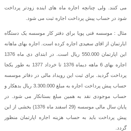
می کنند. ولی چنانچه اجاره ماه های اینده زودتر پرداخت
شود در حساب پیش پرداخت اجاره ثبت می شود.
مثال
: موسسه فنی پویا برای دفتر کار موسسه یک دستگاه
ایارتمان از اقای سعیدی اجاره کرده است. اجاره بهای ماهانه
این اپارتمان 550.000 ریال است. در ابتدای دی ماه 1376
اجاره بهای 6 ماهه دیماه 1376 تا خرداد 1377 به طور یکجا
پرداخت گردید. برای ثبت این رویداد مالی در دفاتر موسسه
حساب پبش پرداخت اجاره به مبلغ 3.300.000 ریال بدهکار و
حساب موجودی نقد به همین مبلغ بستانکار می شود. در
پایان سال مالی موسسه (29 اسفند ماه 1376) بخشی از این
پیش پرداخت باید به حساب هزینه اجاره اپارتمان منظور
گردد.