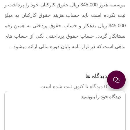
موسسه هنوز 345.000 ریال حقوق کارکنان خود را پرداخت و
ثبت نکرده است باید حساب هزینه حقوق کارکنان به مبلغ
345.000 ریال بدهکار و حساب حقوق پردختی به همین رقم
بستانکار گردد. حساب حقوق پرداختنی یکی از حساب های
بدهی است که در تراز نامه پایان دوره مالی ارائه میشود .
دیدگاه ها
0 دیدگاه تا کنون ثبت شده است