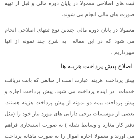
ثبت های اصلاحی معمولا در پایان دوره مالی و قبل از تهیه
صورت های مالی انجام می شوند.
معمولا در پایان دوره مالی چندین نوع ثبتهای اصلاحی انجام
می شود که در این مقاله به شرح چند نمونه از انها
میپردازیم .
اصلاح پیش پرداخت هزینه ها
پیش پرداخت هزینه عبارت است از مبالغی که بابت دریافت
خدمات در اینده پرداخت می شود. پیش پرداخت اجاره و
پیش پرداخت بیمه دو نمونه از پیش پرداخت هزینه هستند.
بعضی از موسسات برخی دارایی های مورد نیاز خود را (مثل
دفتر کار مغازه و وسایط نقیله ) به صورت استیجاری فراهم
می اورند و معمولا اجاره اموال را به صورت ماهانه پرداخت