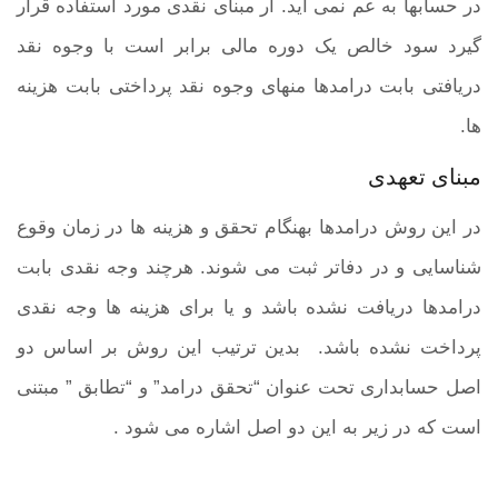
در حسابها به عم نمی اید. ار مبنای نقدی مورد استفاده قرار
گیرد سود خالص یک دوره مالی برابر است با وجوه نقد
دریافتی بابت درامدها منهای وجوه نقد پرداختی بابت هزینه
ها.
مبنای تعهدی
در این روش درامدها بهنگام تحقق و هزینه ها در زمان وقوع
شناسایی و در دفاتر ثبت می شوند. هرچند وجه نقدی بابت
درامدها دریافت نشده باشد و یا برای هزینه ها وجه نقدی
پرداخت نشده باشد. بدین ترتیب این روش بر اساس دو
اصل حسابداری تحت عنوان “
تحقق درامد
” و “
تطابق
” مبتنی
است که در زیر به این دو اصل اشاره می شود .