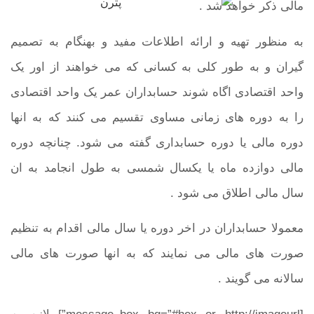
مالی ذکر خواهد شد .
به منظور تهیه و ارائه اطلاعات مفید و بهنگام به تصمیم
گیران و به طور کلی به کسانی که می خواهند از اور یک
واحد اقتصادی اگاه شوند حسابداران عمر یک واحد اقتصادی
را به دوره های زمانی مساوی تقسیم می کنند که به انها
دوره مالی یا دوره حسابداری گفته می شود. چنانچه دوره
مالی دوازده ماه یا یکسال شمسی به طول انجامد به ان
سال مالی اطلاق می شود .
معمولا حسابداران در اخر دوره یا سال مالی اقدام به تنظیم
صورت های مالی می نمایند که به انها صورت های مالی
سالانه می گویند .