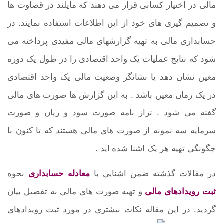
مالی در اختیار کسانی قرار می دهند که مایلند در قضاوت ها
و تصمیم گیری های خود از این اطلاعات استفاده نمایند. در
حسابداری مالی به تهیه گزارشهای مالی مفیدی پرداخته می
شود که نتایج عملیات یک واحد اقتصادی را در طول یک دوره
معین نشان دهد یا نشانگر وضعیت مالی یک واحد اقتصادی
در یک زمان معین باشد . به این گزارش ها صورت های مالی
گفته می شود . تراز نامه صورت سود و زیان و صورت
سرمایه سه نمونه از صورت های مالی هستند که تا کنون با
چگونگی تهیه هر یک اشنا شده اید .
در مقالات گذشته ضمن اشنایی با
معادله حسابداری
نحوه
ثبت رویدادهای مالی
و تهیه صورت های مالی به تفصیل بیان
گردید. در این مقاله نکات بیشتری در مورد ثبت رویدادهای