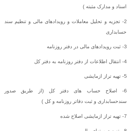
اسناد و مدارک مثبته )
2- تجزیه و تحلیل معاملات و رویدادهای مالی و تنطیم سند
حسابداری
3- ثبت رویدادهای مالی در دفتر روزنامه
4- انتقال اطلاعات از دفتر روزنامه به دفتر کل
5- تهیه تراز ازمایشی
6- اصلاح حساب های دفتر کل (از طریق صدور
سندحسابداری و ثبت دفاتر روزنامه و کل )
7- تهیه تراز ازمایشی اصلاح شده
8- تهیه صورتهای مالی