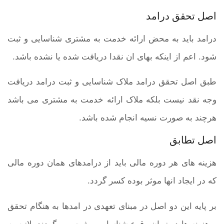
اصل تحقق درامد
درامد باید به محض ارائه خدمت به مشتری شناسایی و ثبت
شود. اعم از اینکه بهای ان نقدا دریافت شده یا نشده باشد.
طبق اصل تحقق درامد ملاک شناسایی و ثبت درامد دریافت
وجه نقد نیست بلکه ملاک ارائه خدمت به مشتری می باشد
هرچند به صورت نسیه انجام شده باشد.
اصل تطابق
هزینه های هر دوره مالی باید از درامدهای همان دوره مالی
که در ایجاد انها موثر بوده کسر گردد.
بر پایه این دو اصل در مبنای تعهدی در امدها به هنگام تحقق