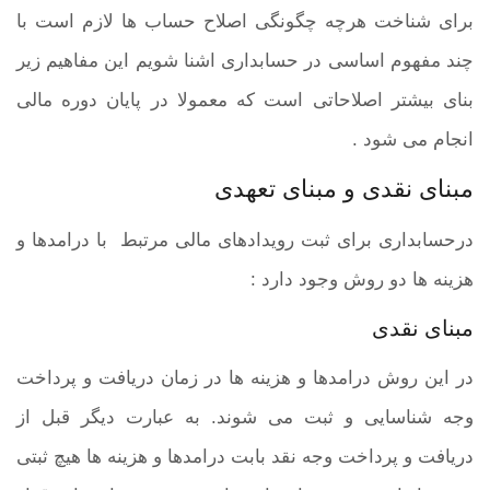
برای شناخت هرچه چگونگی اصلاح حساب ها لازم است با
چند مفهوم اساسی در حسابداری اشنا شویم این مفاهیم زیر
بنای بیشتر اصلاحاتی است که معمولا در پایان دوره مالی
انجام می شود .
مبنای نقدی و مبنای تعهدی
درحسابداری برای ثبت رویدادهای مالی مرتبط با درامدها و
هزینه ها دو روش وجود دارد :
مبنای نقدی
در این روش درامدها و هزینه ها در زمان دریافت و پرداخت
وجه شناسایی و ثبت می شوند. به عبارت دیگر قبل از
دریافت و پرداخت وجه نقد بابت درامدها و هزینه ها هیچ ثبتی