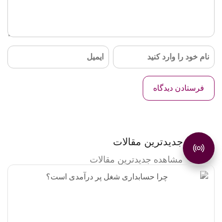
جدیدترین مقالات
مشاهده جدیدترین مقالات