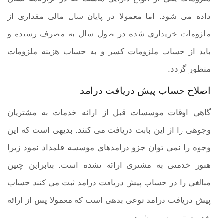
داده می شود. اما معمولا در پایان سال مالی مقداری از
ملزومات خریداری شده در طول سال به مصرف رسیده و
باید از حساب ملزومات کسر و به حساب هزینه ملزومات
منظور گردد.
اصلاح حساب پیش دریافت درامد
گاهی اوقات موسسات قبل از ارائه خدمات به مشتریان
وجوهی را از این بابت دریافت می کنند. بدیهی است که این
وجوه را نمی توان جزو درامدهای موسسه قلمداد نمود زیرا
هنوز خدمتی به مشتری ارائه نشده است. بنابراین چنین
مبالغی را در حساب پیش دریافت درامد ثبت می کنند حساب
پیش دریافت درامد نوعی بدهی است که معمولا پس از ارائه
خدمت تسویه می شود.