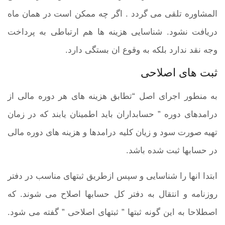
المشاوره تلقی می گردد . اگر چه ممکن است در همان ماه
دریافت نشود. شناسایی هزینه ها هم ارتباطی به پرداخت
وجه نقد ندارد بلکه به وقوع ان بستگی دارد.
ثبت های اصلاحی
به منطور اجرای اصل “تطابق هزینه های هر دوره مالی از
درامدهای دوره ” حسابداران باید اطمینان یابند که در زمان
تهیه صورت سود و زیان کلیه درامدها و هزینه های دوره مالی
در حسابها ثبت شده باشد.
ابتدا انها را شناسایی و سپس ازطریق ثبتهای مناسب در دفتر
روزنامه و انتقال به دفتر کل حسابها اصلاح می شوند. که
اصطلاحا به این گونه ثبتها ” ثبتهای اصلاحی ” گفته می شود.